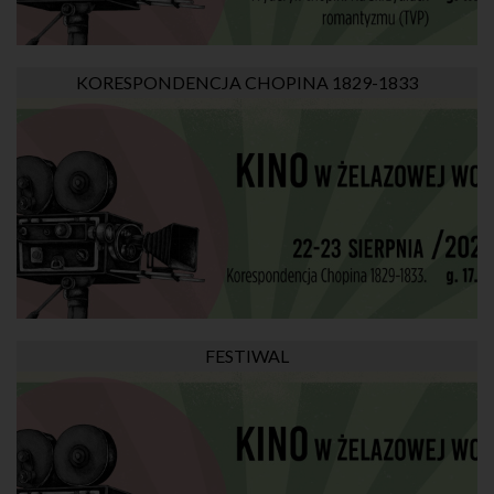
KORESPONDENCJA CHOPINA 1829-1833
FESTIWAL