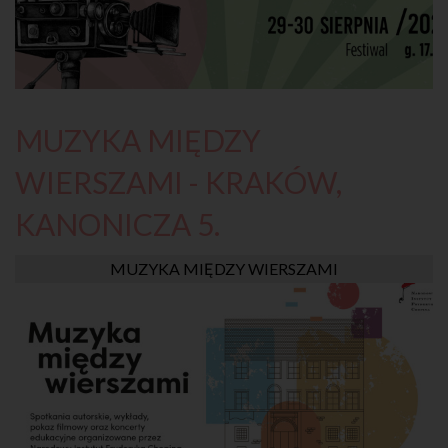
MUZYKA MIĘDZY
WIERSZAMI - KRAKÓW,
KANONICZA 5.
MUZYKA MIĘDZY WIERSZAMI