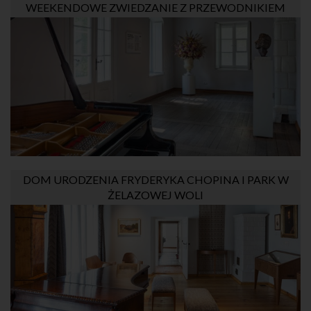
WEEKENDOWE ZWIEDZANIE Z PRZEWODNIKIEM
DOM URODZENIA FRYDERYKA CHOPINA I PARK W
ŻELAZOWEJ WOLI