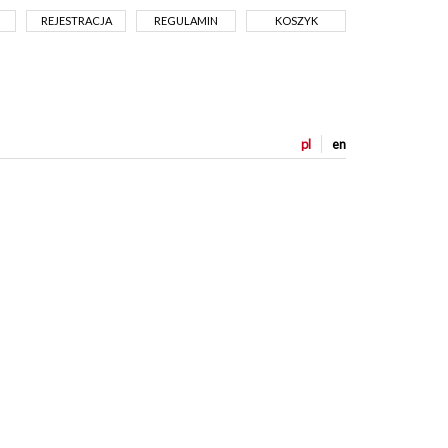
REJESTRACJA
REGULAMIN
KOSZYK
pl
en