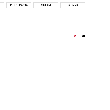
REJESTRACJA
REGULAMIN
KOSZYK
pl
en