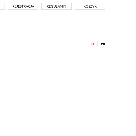
REJESTRACJA
REGULAMIN
KOSZYK
pl
en