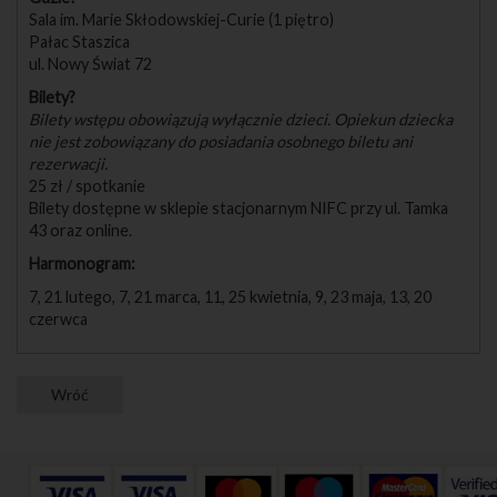
Sala im. Marie Skłodowskiej-Curie (1 piętro)
Pałac Staszica
ul. Nowy Świat 72
Bilety?
Bilety wstępu obowiązują wyłącznie dzieci. Opiekun dziecka
nie jest zobowiązany do posiadania osobnego biletu ani
rezerwacji.
25 zł / spotkanie
Bilety dostępne w sklepie stacjonarnym NIFC przy ul. Tamka
43 oraz online.
Harmonogram:
7, 21 lutego, 7, 21 marca, 11, 25 kwietnia, 9, 23 maja, 13, 20
czerwca