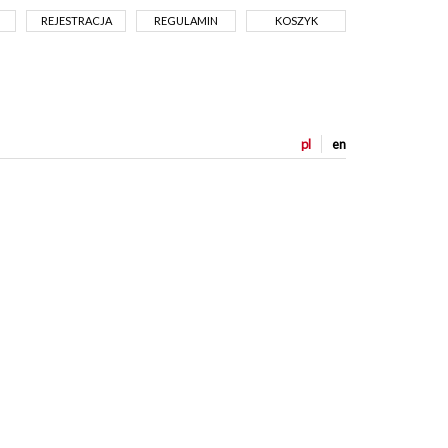
REJESTRACJA
REGULAMIN
KOSZYK
pl
en