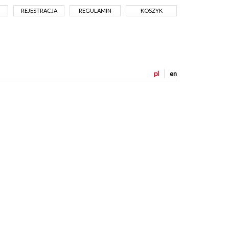
REJESTRACJA
REGULAMIN
KOSZYK
pl
en