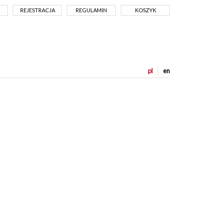
REJESTRACJA
REGULAMIN
KOSZYK
pl
en