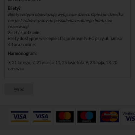
Bilety?
Bilety wstępu obowiązują wyłącznie dzieci. Opiekun dziecka
nie jest zobowiązany do posiadania osobnego biletu ani
rezerwacji.
25 zł / spotkanie
Bilety dostępne w sklepie stacjonarnym NIFC przy ul. Tamka
43 oraz online.
Harmonogram:
7, 21 lutego, 7, 21 marca, 11, 25 kwietnia, 9, 23 maja, 13, 20
czerwca